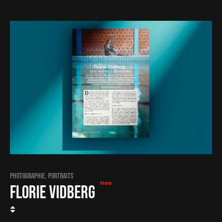
Photographie, Portraits
Florie Vidberg