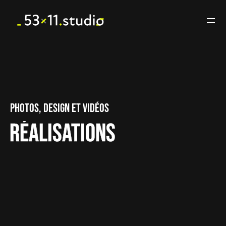
Photos, design et vidéos
Réalisations